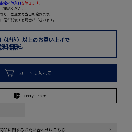
指定の休業日
を除きます。
ご確認ください。
なり、ご注文の当日を除きます。
日程が前後する場合がございます。
0円（税込）以上のお買い上げで
送料無料
カートに入れる
Find your size
商品に関するお問い合わせはこちら