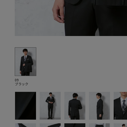
09
ブラック