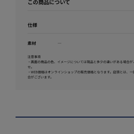
この商品について
仕様
素材
―
注意事項
・画面の商品の色、イメージについては現品と多少の違いがある場合が
せ。
・WEB価格はオンラインショップの販売価格となります。店頭とは、一
合がございます。