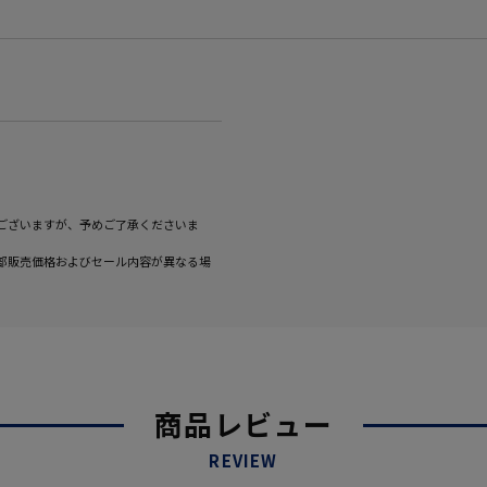
ございますが、予めご了承くださいま
部販売価格およびセール内容が異なる場
商品レビュー
REVIEW