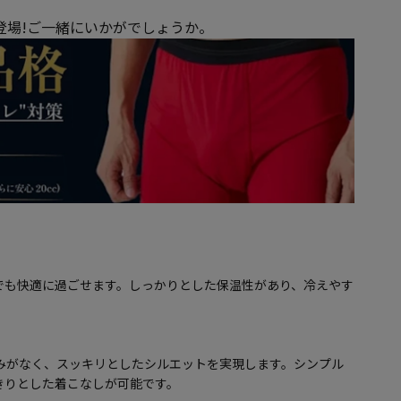
が登場!ご一緒にいかがでしょうか。
でも快適に過ごせます。しっかりとした保温性があり、冷えやす
。
みがなく、スッキリとしたシルエットを実現します。シンプル
きりとした着こなしが可能です。