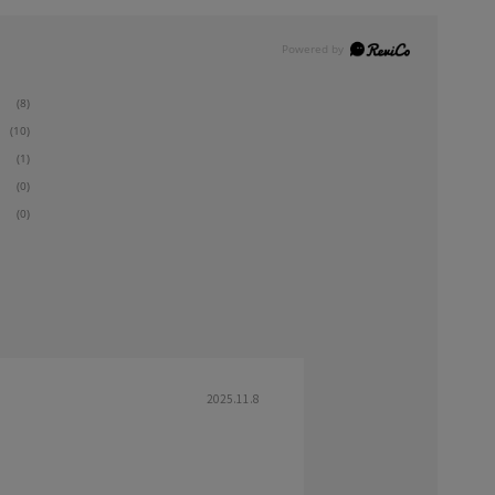
(8)
(10)
(1)
(0)
(0)
2025.11.8