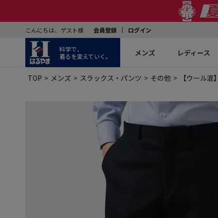
こんにちは、ゲスト様
会員登録
ログイン
科学で、
メンズ
レディース
着るを変えていく。
TOP
メンズ
スラックス・パンツ
その他
【ウール混】