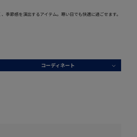
く、季節感を演出するアイテム。寒い日でも快適に過ごせます。
コーディネート