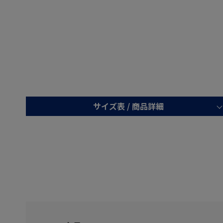
サイズ表 /
商品詳細