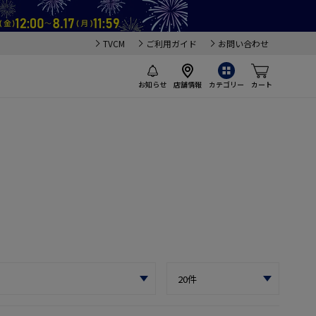
TVCM
ご利用ガイド
お問い合わせ
お知らせ
店舗情報
カテゴリー
カート