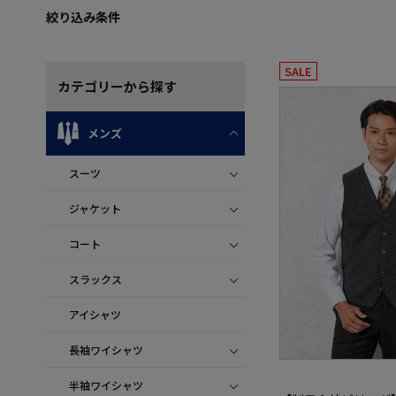
絞り込み条件
SALE
カテゴリー
から探す
メンズ
スーツ
ジャケット
コート
スラックス
アイシャツ
長袖ワイシャツ
半袖ワイシャツ