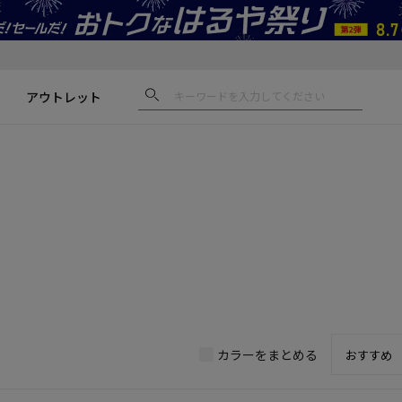
アウトレット
カラーをまとめる