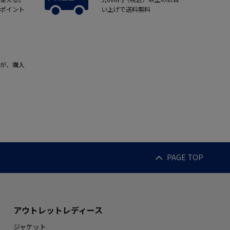
ポイント
い上げで送料無料
が、購入
PAGE TOP
アウトレットレディース
ジャケット