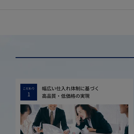
幅広い仕入れ体制に基づく
こだわり
1
高品質・低価格の実現