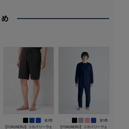
すめ
全3色
全5色
【YOKUNERU】リカバリーウェ
【YOKUNERU】リカバリーウェ