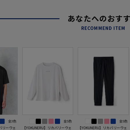
あなたへのおす
RECOMMEND ITEM
全3色
全5色
全5色
カバリーウェ
【YOKUNERU】リカバリーウェ
【YOKUNERU】リカバリーウェ