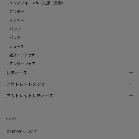
メンズフォーマル（礼服・喪服）
アウター
インナー
パンツ
バッグ
シューズ
雑貨・アクセサリー
アンダーウェア
レディース
アウトレットメンズ
アウトレットレディース
HOME
ご利用規約について