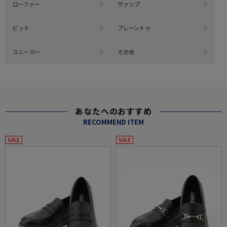
ローファー
ヴァンプ
ビット
プレーントゥ
スニーカー
その他
あなたへのおすすめ
RECOMMEND ITEM
SALE
SALE