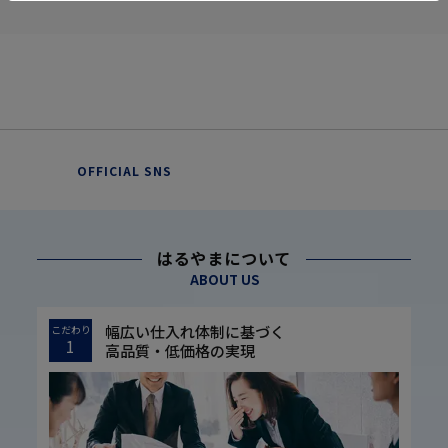
OFFICIAL SNS
はるやまについて
ABOUT US
幅広い仕入れ体制に基づく
こだわり
1
高品質・低価格の実現