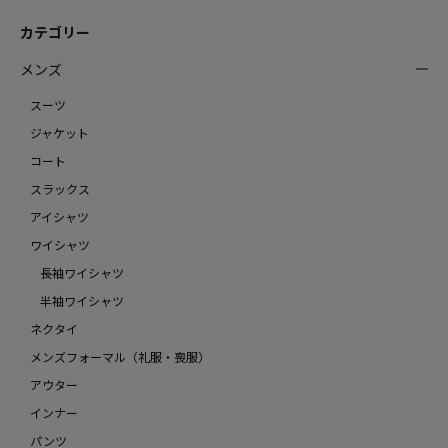
カテゴリー
メンズ
スーツ
ジャケット
コート
スラックス
アイシャツ
ワイシャツ
長袖ワイシャツ
半袖ワイシャツ
ネクタイ
メンズフォーマル（礼服・喪服）
アウター
インナー
パンツ