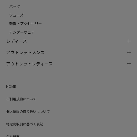
バッグ
シューズ
雑貨・アクセサリー
アンダーウェア
レディース
アウトレットメンズ
アウトレットレディース
HOME
ご利用規約について
個人情報の取り扱いについて
特定商取引に基づく表記
会社概要