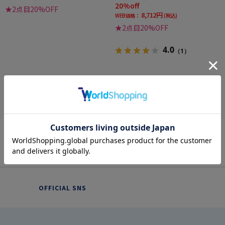
20%off
★2点目20%OFF
8,712円
WEB価格：
(税込)
★2点目20%OFF
4.0
（1）
more
OFFICIAL SNS