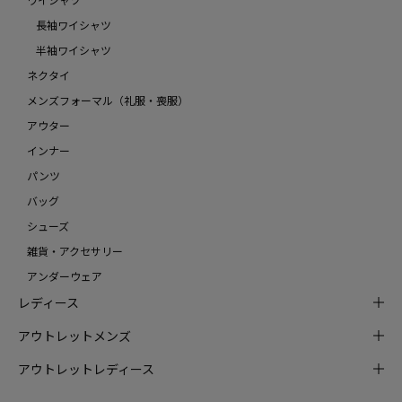
長袖ワイシャツ
半袖ワイシャツ
ネクタイ
メンズフォーマル（礼服・喪服）
アウター
インナー
パンツ
バッグ
シューズ
雑貨・アクセサリー
アンダーウェア
レディース
アウトレットメンズ
アウトレットレディース