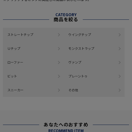
CATEGORY
商品を絞る
ストレートチップ
ウイングチップ
Ｕチップ
モンクストラップ
ローファー
ヴァンプ
ビット
プレーントゥ
スニーカー
その他
あなたへのおすすめ
RECOMMEND ITEM