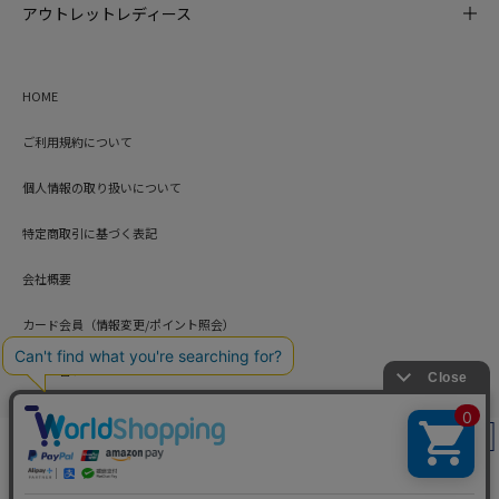
アウトレットレディース
HOME
ご利用規約について
個人情報の取り扱いについて
特定商取引に基づく表記
会社概要
カード会員（情報変更/ポイント照会）
お問い合わせ
絞り込み