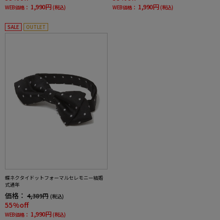
1,990円
1,990円
WEB価格：
(税込)
WEB価格：
(税込)
SALE
OUTLET
蝶ネクタイドットフォーマルセレモニー結婚
式通年
価格：
4,389円
(税込)
55%off
1,990円
WEB価格：
(税込)