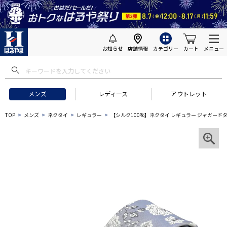
お知らせ
店舗情報
カテゴリー
カート
メニュー
メンズ
レディース
アウトレット
TOP
メンズ
ネクタイ
レギュラー
【シルク100%】ネクタイ レギュラー ジャガードタイ フ