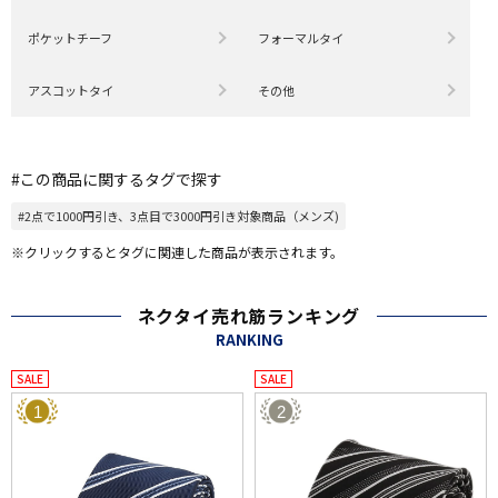
ポケットチーフ
フォーマルタイ
アスコットタイ
その他
#この商品に関するタグで探す
#2点で1000円引き、3点目で3000円引き対象商品（メンズ)
※クリックするとタグに関連した商品が表示されます。
ネクタイ売れ筋ランキング
RANKING
SALE
SALE
1
2