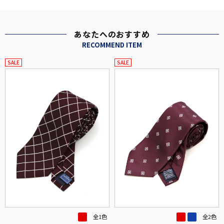
あなたへのおすすめ
RECOMMEND ITEM
SALE
SALE
全1色
全2色