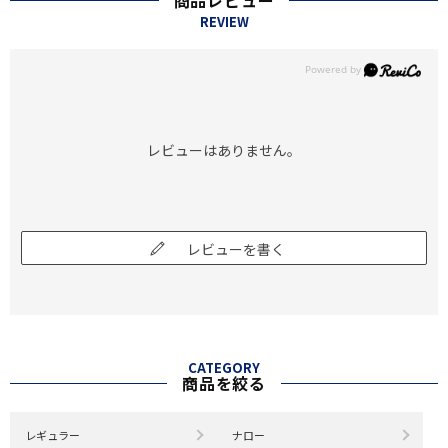
REVIEW
レビューはありません。
レビューを書く
CATEGORY
商品を絞る
レギュラー
ナロー