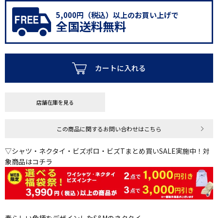
5,000円（税込）以上のお買い上げで
全国送料無料
カートに入れる
店舗在庫を見る
この商品に関するお問い合わせはこちら
▽シャツ・ネクタイ・ビズポロ・ビズTまとめ買いSALE実施中！対
象商品はコチラ
春らしい色柄をデザインしたS&Mのネクタイ。