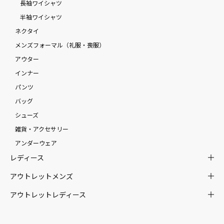
長袖ワイシャツ
半袖ワイシャツ
ネクタイ
メンズフォーマル（礼服・喪服）
アウター
インナー
パンツ
バッグ
シューズ
雑貨・アクセサリー
アンダーウェア
レディース
アウトレットメンズ
アウトレットレディース