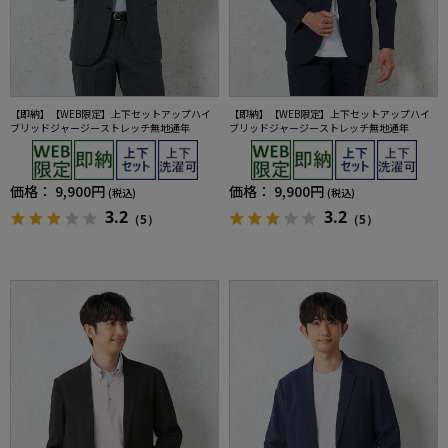
【即納】【WEB限定】上下セットアップハイ
【即納】【WEB限定】上下セットアップハイ
ブリッドジャージーストレッチ無地通年
ブリッドジャージーストレッチ無地通年
価格：
9,900円
価格：
9,900円
(税込)
(税込)
3.2
3.2
（5）
（5）