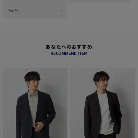
その他
あなたへのおすすめ
RECOMMEND ITEM