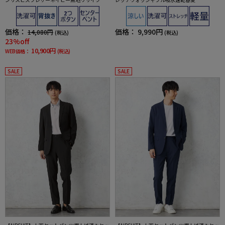
素材
価格：
価格：
9,990円
14,080円
(税込)
(税込)
23%off
10,900円
WEB価格：
(税込)
SALE
SALE