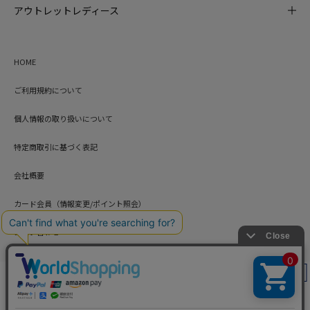
アウトレットレディース
HOME
ご利用規約について
個人情報の取り扱いについて
特定商取引に基づく表記
会社概要
カード会員（情報変更/ポイント照会）
お問い合わせ
絞り込み