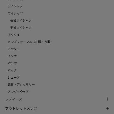
アイシャツ
ワイシャツ
長袖ワイシャツ
半袖ワイシャツ
ネクタイ
メンズフォーマル（礼服・喪服）
アウター
インナー
パンツ
バッグ
シューズ
雑貨・アクセサリー
アンダーウェア
レディース
アウトレットメンズ