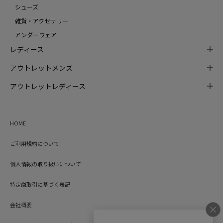
シューズ
雑貨・アクセサリー
アンダーウェア
レディース
アウトレットメンズ
アウトレットレディース
HOME
ご利用規約について
個人情報の取り扱いについて
特定商取引に基づく表記
会社概要