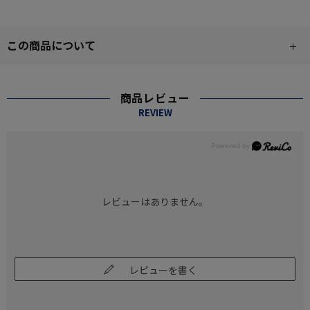
この商品について
商品レビュー
REVIEW
レビューはありません。
レビューを書く