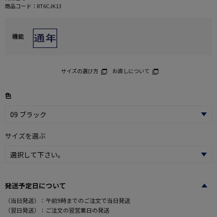
商品コード：
RT6CJK13
機能
サイズの選び方
お直しについて
色
サイズを選ぶ
発送予定日について
（当日発送）：午前9時までのご注文で当日発送
（翌日発送）：ご注文の翌営業日の発送