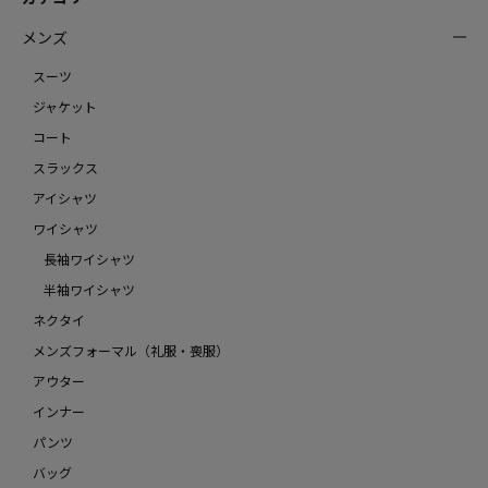
メンズ
スーツ
ジャケット
コート
スラックス
アイシャツ
ワイシャツ
長袖ワイシャツ
半袖ワイシャツ
ネクタイ
メンズフォーマル（礼服・喪服）
アウター
インナー
パンツ
バッグ