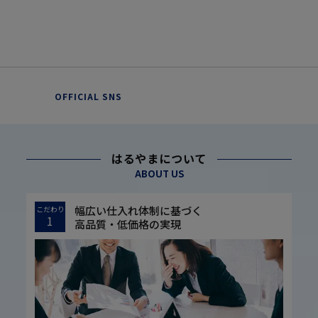
OFFICIAL SNS
はるやまについて
ABOUT US
幅広い仕入れ体制に基づく
こだわり
1
高品質・低価格の実現