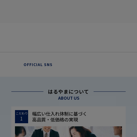
OFFICIAL SNS
はるやまについて
ABOUT US
幅広い仕入れ体制に基づく
こだわり
1
高品質・低価格の実現