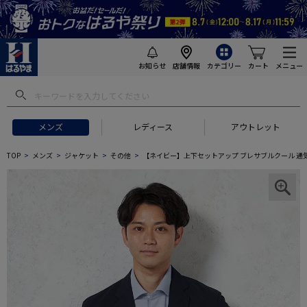
お知らせ
店舗情報
カテゴリー
カート
メニュー
メンズ
レディース
アウトレット
TOP
メンズ
ジャケット
その他
【ネイビー】上下セットアップ ブレサブルクール 通気