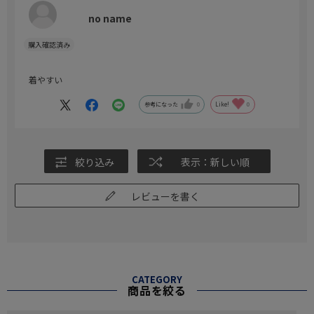
no name
着やすい
参考になった
0
Like!
0
絞り込み
表示：新しい順
レビューを書く
CATEGORY
商品を絞る