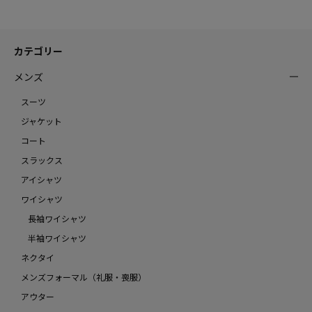
カテゴリー
メンズ
スーツ
ジャケット
コート
スラックス
アイシャツ
ワイシャツ
長袖ワイシャツ
半袖ワイシャツ
ネクタイ
メンズフォーマル（礼服・喪服）
アウター