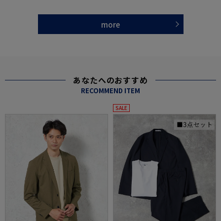
more
あなたへのおすすめ
RECOMMEND ITEM
SALE