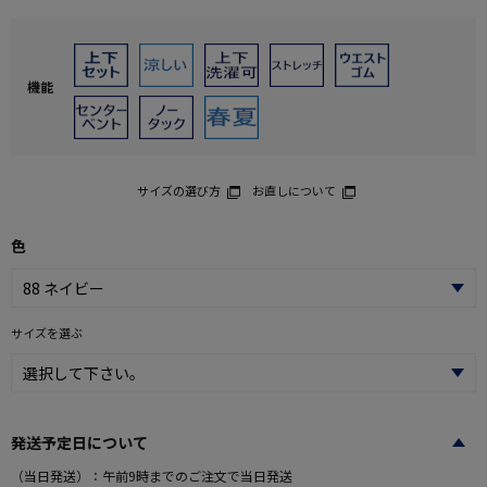
機能
サイズの選び方
お直しについて
色
サイズを選ぶ
発送予定日について
（当日発送）：午前9時までのご注文で当日発送