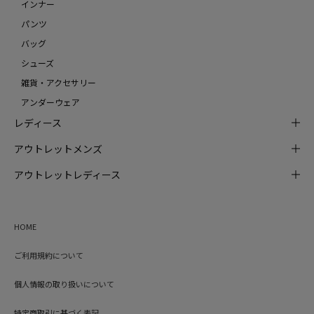
インナー
パンツ
バッグ
シューズ
雑貨・アクセサリー
アンダーウェア
レディース
アウトレットメンズ
アウトレットレディース
HOME
ご利用規約について
個人情報の取り扱いについて
特定商取引に基づく表記