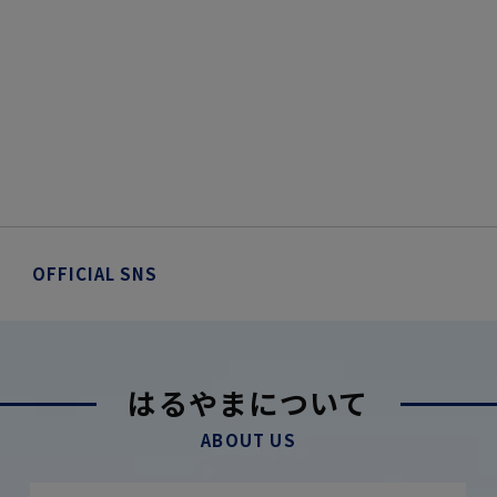
OFFICIAL SNS
はるやまについて
ABOUT US