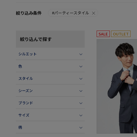
絞り込み条件
#パーティースタイル
SALE
OUTLET
絞り込んで探す
シルエット
色
スタイル
シーズン
ブランド
サイズ
柄