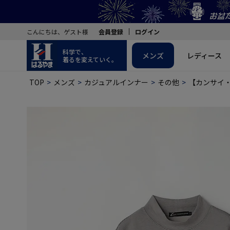
こんにちは、ゲスト様
会員登録
ログイン
科学で、
メンズ
レディース
着るを変えていく。
TOP
メンズ
カジュアルインナー
その他
【カンサイ・