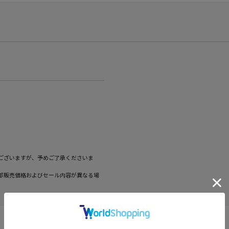
ございますが、予めご了承くださいま
部販売価格およびセール内容が異なる場