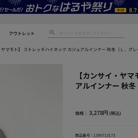
アウトレット
ヤマモト】 ストレッチハイネック カジュアルインナー 秋冬（Ｌ．グレ
【カンサイ・ヤマモ
アルインナー 秋
3,278円
価格：
(税込)
商品番号：
1390713173