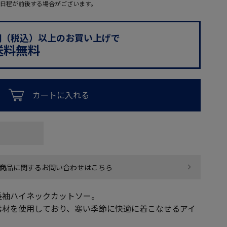
日程が前後する場合がございます。
0円（税込）以上のお買い上げで
送料無料
カートに入れる
商品に関するお問い合わせはこちら
長袖ハイネックカットソー。
素材を使用しており、寒い季節に快適に着こなせるアイ