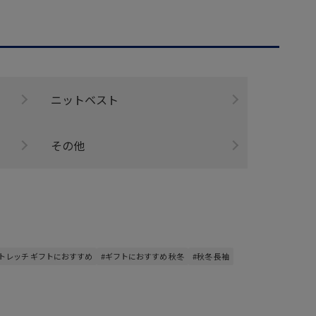
ニットベスト
その他
ストレッチ ギフトにおすすめ
#ギフトにおすすめ 秋冬
#秋冬 長袖