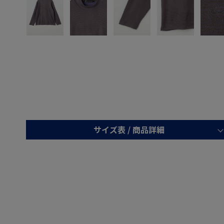
サイズ表 /
商品詳細