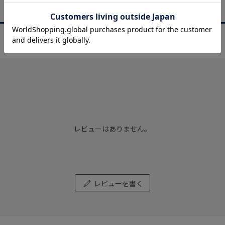
商品レビュー
REVIEW
レビューはありません。
レビューを書く