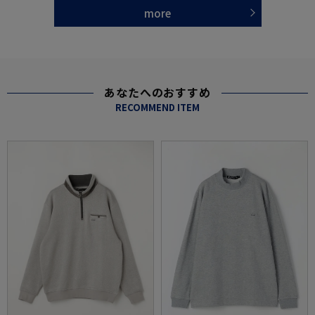
more
あなたへのおすすめ
RECOMMEND ITEM