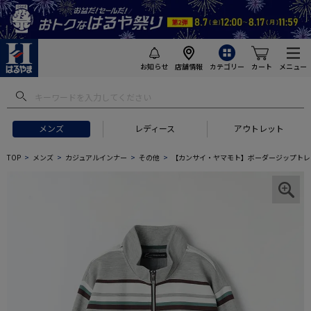
お知らせ
店舗情報
カテゴリー
カート
メニュー
メンズ
レディース
アウトレット
TOP
メンズ
カジュアルインナー
その他
【カンサイ・ヤマモト】ボーダージップトレ