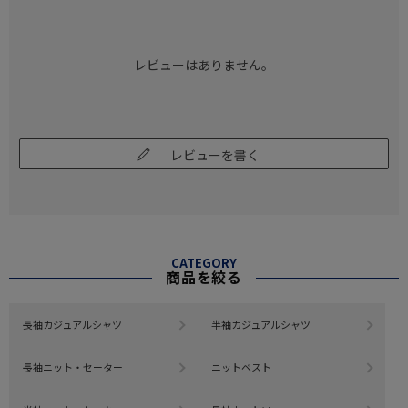
レビューはありません。
レビューを書く
CATEGORY
商品を絞る
長袖カジュアルシャツ
半袖カジュアルシャツ
長袖ニット・セーター
ニットベスト