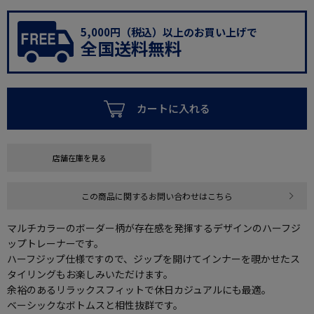
5,000円（税込）以上のお買い上げで
全国送料無料
カートに入れる
店舗在庫を見る
この商品に関するお問い合わせはこちら
マルチカラーのボーダー柄が存在感を発揮するデザインのハーフジ
ップトレーナーです。
ハーフジップ仕様ですので、ジップを開けてインナーを覗かせたス
タイリングもお楽しみいただけます。
余裕のあるリラックスフィットで休日カジュアルにも最適。
ベーシックなボトムスと相性抜群です。