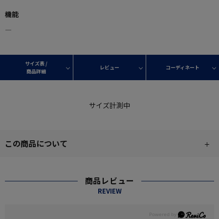
機能
―
サイズ表 /
レビュー
コーディネート
商品詳細
サイズ計測中
この商品について
商品レビュー
REVIEW