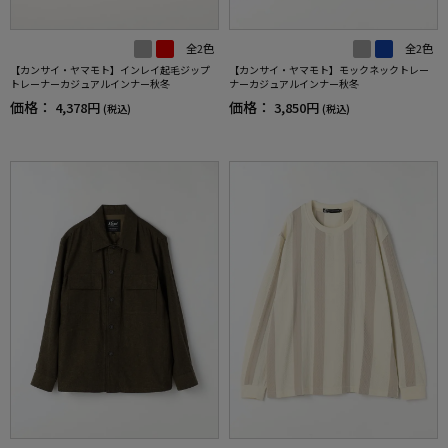
全2色
全2色
【カンサイ・ヤマモト】インレイ起毛ジップ
【カンサイ・ヤマモト】モックネックトレー
トレーナーカジュアルインナー秋冬
ナーカジュアルインナー秋冬
価格：
価格：
4,378円
3,850円
(税込)
(税込)