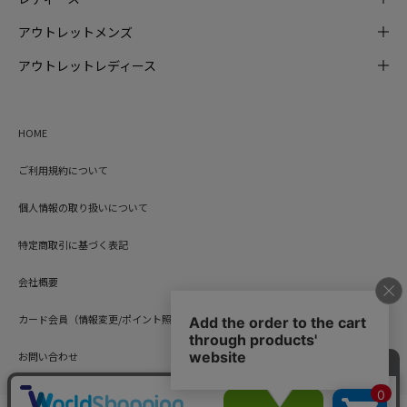
アウトレットメンズ
アウトレットレディース
HOME
ご利用規約について
個人情報の取り扱いについて
特定商取引に基づく表記
会社概要
カード会員（情報変更/ポイント照会）
お問い合わせ