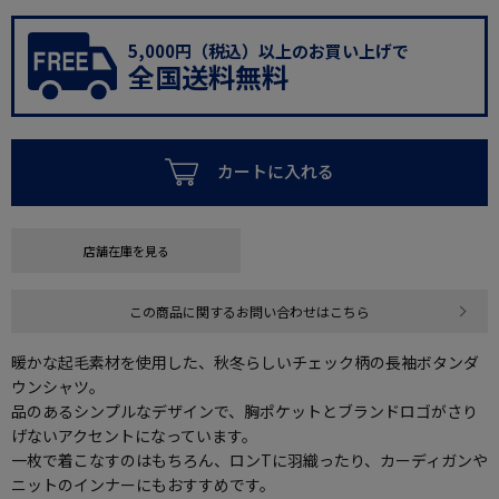
5,000円（税込）以上のお買い上げで
全国送料無料
カートに入れる
店舗在庫を見る
この商品に関するお問い合わせはこちら
暖かな起毛素材を使用した、秋冬らしいチェック柄の長袖ボタンダ
ウンシャツ。
品のあるシンプルなデザインで、胸ポケットとブランドロゴがさり
げないアクセントになっています。
一枚で着こなすのはもちろん、ロンTに羽織ったり、カーディガンや
ニットのインナーにもおすすめです。