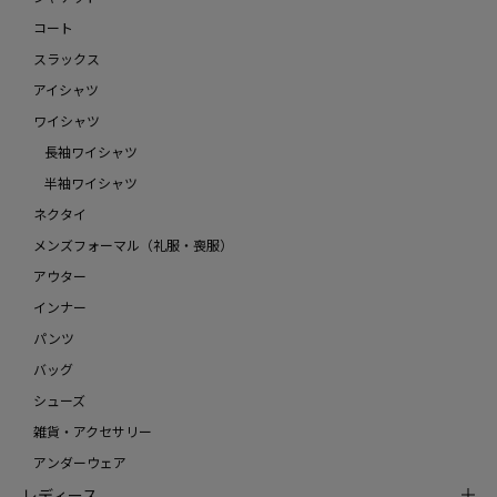
コート
スラックス
アイシャツ
ワイシャツ
長袖ワイシャツ
半袖ワイシャツ
ネクタイ
メンズフォーマル（礼服・喪服）
アウター
インナー
パンツ
バッグ
シューズ
雑貨・アクセサリー
アンダーウェア
レディース