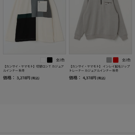
全2色
全2色
【カンサイ・ヤマモト】 インレイ起毛ジップ
【カンサイ・ヤマモト】切替ロンＴ カジュア
トレーナー カジュアルインナー 秋冬
ルインナー 秋冬
価格：
価格：
4,378円
3,278円
(税込)
(税込)