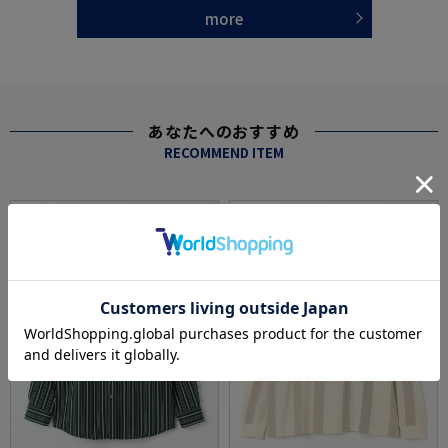
more
あなたへのおすすめ
RECOMMEND ITEM