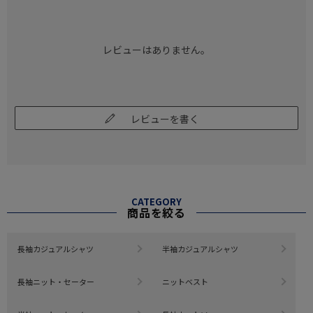
レビューはありません。
レビューを書く
CATEGORY
商品を絞る
長袖カジュアルシャツ
半袖カジュアルシャツ
長袖ニット・セーター
ニットベスト