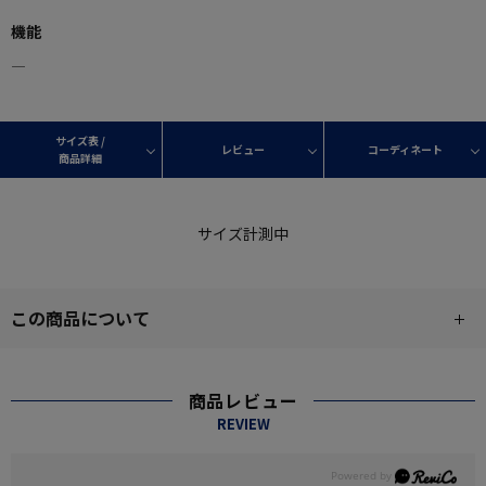
機能
―
サイズ表 /
レビュー
コーディネート
商品詳細
サイズ計測中
この商品について
商品レビュー
REVIEW