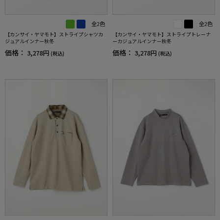
全2色
全2色
【カンサイ・ヤマモト】ストライプシャツカ
【カンサイ・ヤマモト】ストライプトレーナ
ジュアルインナー秋冬
ーカジュアルインナー秋冬
価格：
価格：
3,278円
3,278円
(税込)
(税込)