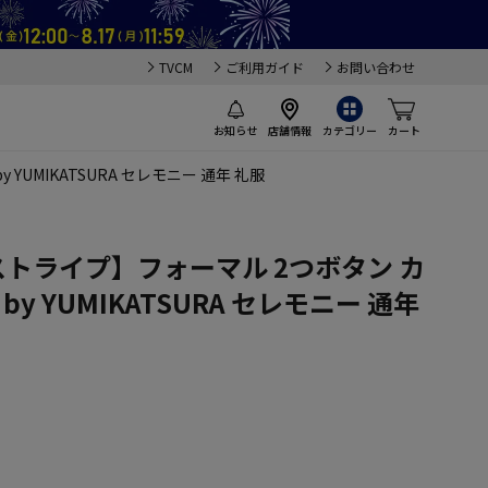
TVCM
ご利用ガイド
お問い合わせ
お知らせ
店舗情報
カテゴリー
カート
YUMIKATSURA セレモニー 通年 礼服
ストライプ】フォーマル 2つボタン カ
by YUMIKATSURA セレモニー 通年