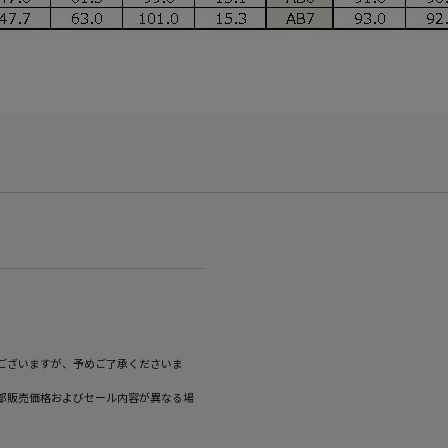
ございますが、予めご了承くださいま
部販売価格およびセール内容が異なる場