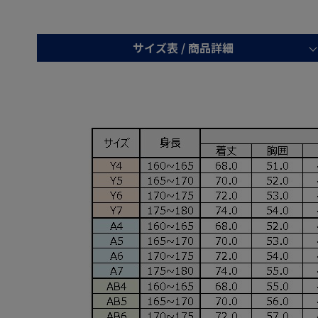
サイズ表 /
商品詳細