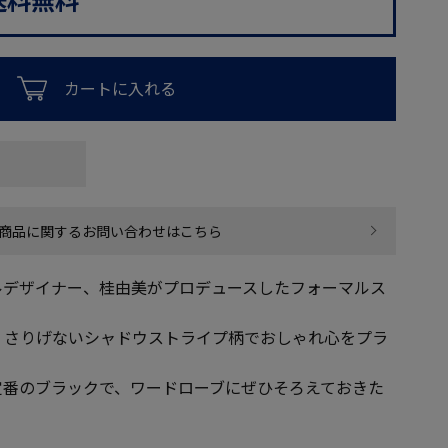
カートに入れる
商品に関するお問い合わせはこちら
ルデザイナー、桂由美がプロデュースしたフォーマルス
、さりげないシャドウストライプ柄でおしゃれ心をプラ
定番のブラックで、ワードローブにぜひそろえておきた