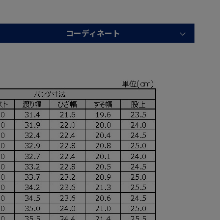
コーディネート