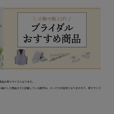
商品の実寸サイズとなります。
お届けした商品タグに記載している数字は、ヌード寸の目安となりますので、実寸サイズ