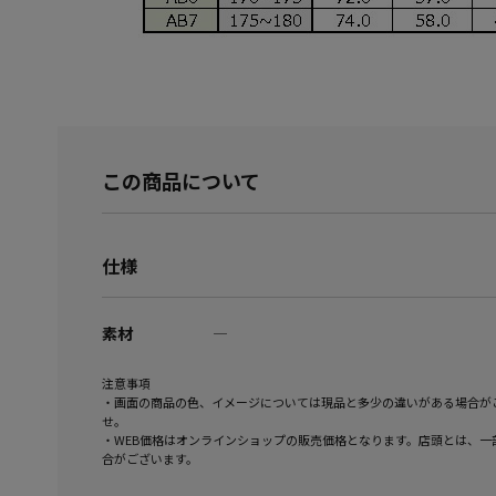
この商品について
仕様
素材
―
注意事項
・画面の商品の色、イメージについては現品と多少の違いがある場合が
せ。
・WEB価格はオンラインショップの販売価格となります。店頭とは、一
合がございます。