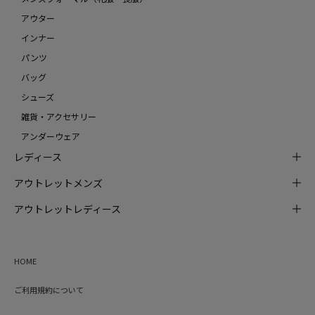
アウター
インナー
パンツ
バッグ
シューズ
雑貨・アクセサリー
アンダーウェア
レディース
アウトレットメンズ
アウトレットレディース
HOME
ご利用規約について