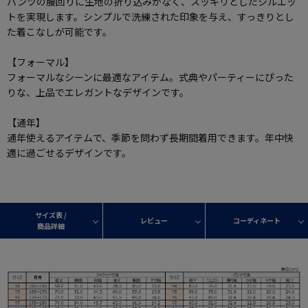
パンツの腰回りに生地の折り込みがなく、スッキリとしたシルエッ
トを実現します。シンプルで洗練された印象を与え、すっきりとし
た着こなしが可能です。
【フォーマル】
フォーマルなシーンに最適なアイテム。式典やパーティーにぴった
りな、上品でエレガントなデザインです。
【通年】
通年使えるアイテムで、季節を問わず長期間着用できます。年中快
適に過ごせるデザインです。
サイズ表 /
レビュー
コーディネート
商品詳細