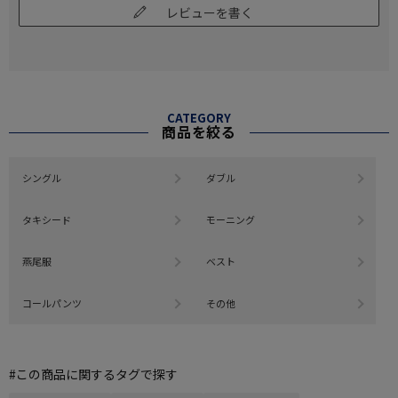
レビューを書く
CATEGORY
商品を絞る
シングル
ダブル
タキシード
モーニング
燕尾服
ベスト
コールパンツ
その他
#この商品に関するタグで探す