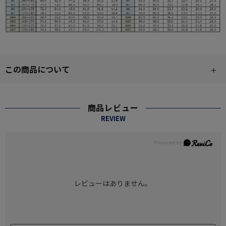
この商品について
商品レビュー
REVIEW
レビューはありません。