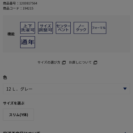
商品番号：
1203817564
商品コード：
194215
機能
サイズの選び方
お直しについて
色
サイズを選ぶ
スリム(Y体)