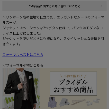
この商品に関するお問い合わせはこちら
ヘリンボーン織の生地で仕立てた、エレガントなムードのフォーマ
ルスーツ。
ジャケットはベーシックな2つボタン仕様で、パンツはモダンなロー
ライズ仕上げにしました。
ジャケットを脱いだときにも様になり、スタイリッシュな表情を引
き立てます。
フォーマルベストはこちら
▽フォーマル小物はこちら