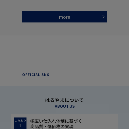
more
OFFICIAL SNS
はるやまについて
ABOUT US
幅広い仕入れ体制に基づく
こだわり
1
高品質・低価格の実現