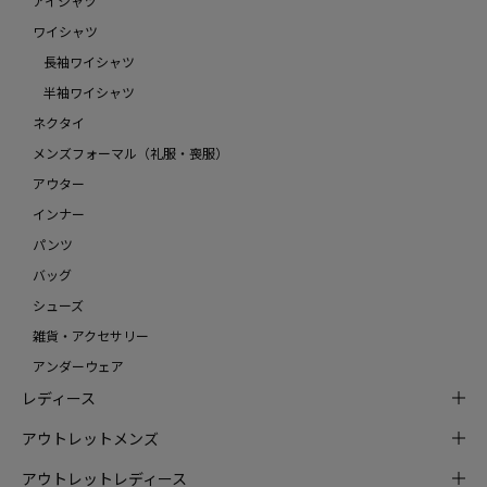
アイシャツ
ワイシャツ
長袖ワイシャツ
半袖ワイシャツ
ネクタイ
メンズフォーマル（礼服・喪服）
アウター
インナー
パンツ
バッグ
シューズ
雑貨・アクセサリー
アンダーウェア
レディース
アウトレットメンズ
アウトレットレディース