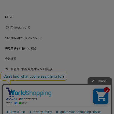
HOME
ご利用規約について
個人情報の取り扱いについて
特定商取引に基づく表記
会社概要
カード会員（情報変更/ポイント照会）
お問い合わせ
Copyright © HARUYAMA TRADING CO.,LTD. All Rights Reserved.