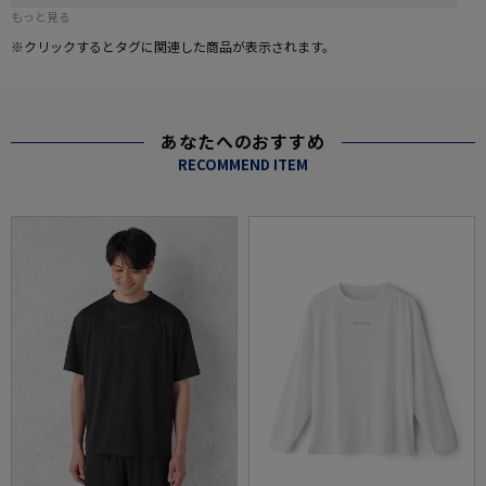
もっと見る
※クリックするとタグに関連した商品が表示されます。
あなたへのおすすめ
RECOMMEND ITEM