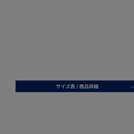
サイズ表 /
商品詳細