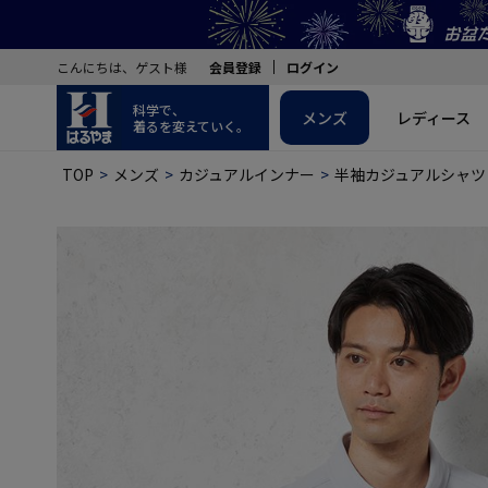
こんにちは、ゲスト様
会員登録
ログイン
科学で、
メンズ
レディース
着るを変えていく。
TOP
メンズ
カジュアルインナー
半袖カジュアルシャツ