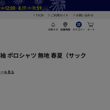
TVCM
ご利用ガイド
お問い合わせ
お知らせ
店舗情報
カテゴリー
カート
】半袖 ポロシャツ 無地 春夏（サック
ューを見る