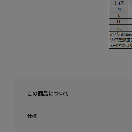
この商品について
仕様