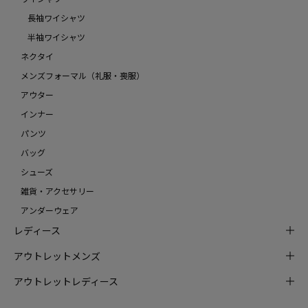
長袖ワイシャツ
半袖ワイシャツ
ネクタイ
メンズフォーマル（礼服・喪服）
アウター
インナー
パンツ
バッグ
シューズ
雑貨・アクセサリー
アンダーウェア
レディース
アウトレットメンズ
アウトレットレディース