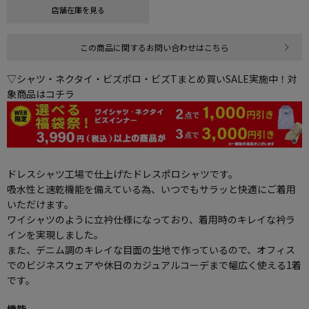
店舗在庫を見る
この商品に関するお問い合わせはこちら
▽シャツ・ネクタイ・ビズポロ・ビズTまとめ買いSALE実施中！対
象商品はコチラ
ドレスシャツ工場で仕上げたドレスポロシャツです。
吸水性と速乾機能を備えている為、いつでもサラッと快適にご着用
いただけます。
ワイシャツのように立衿仕様になっており、着用時のキレイな衿ラ
インを実現しました。
また、デニム調のキレイな目面の生地で作っているので、オフィス
でのビジネスウェアや休日のカジュアルコーデまで幅広く使える1着
です。
機能