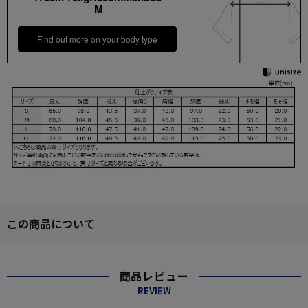
M
Find out more on your body type
この商品について
商品レビュー
REVIEW