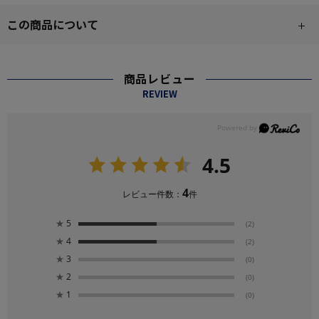
この商品について
商品レビュー
REVIEW
4.5
4
レビュー件数：
件
★
5
(2)
★
4
(2)
★
3
(0)
★
2
(0)
★
1
(0)