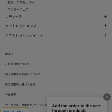
雑貨・アクセサリー
アンダーウェア
レディース
アウトレットメンズ
アウトレットレディース
HOME
ご利用規約について
個人情報の取り扱いについて
特定商取引に基づく表記
会社概要
カード会員（情報変更/ポイント照会）