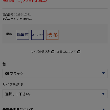
WEB価格：
商品番号：
1270410371
商品コード：
RW4HIN01
機能
サイズの選び方
お直しについて
色
サイズを選ぶ
発送予定日について