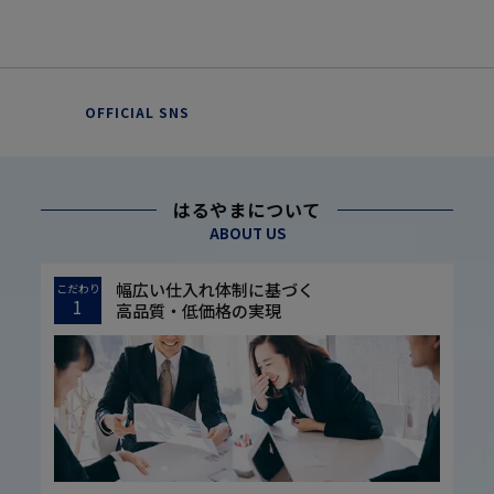
OFFICIAL SNS
はるやまについて
ABOUT US
幅広い仕入れ体制に基づく
こだわり
1
高品質・低価格の実現