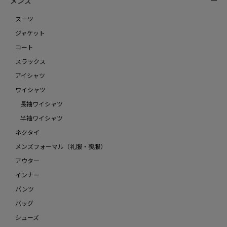
メンズ
スーツ
ジャケット
コート
スラックス
アイシャツ
ワイシャツ
長袖ワイシャツ
半袖ワイシャツ
ネクタイ
メンズフォーマル（礼服・喪服）
アウター
インナー
パンツ
バッグ
シューズ