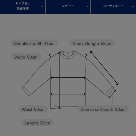
サイズ表 /
レビュー
コーディネート
商品詳細
Sleeve length
59cm
Shoulder width
41cm
Width
50cm
Waist
50cm
Sleeve cuff width
18cm
Length
66cm