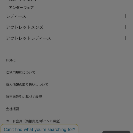
アンダーウェア
レディース
アウトレットメンズ
アウトレットレディース
HOME
ご利用規約について
個人情報の取り扱いについて
特定商取引に基づく表記
会社概要
カード会員（情報変更/ポイント照会）