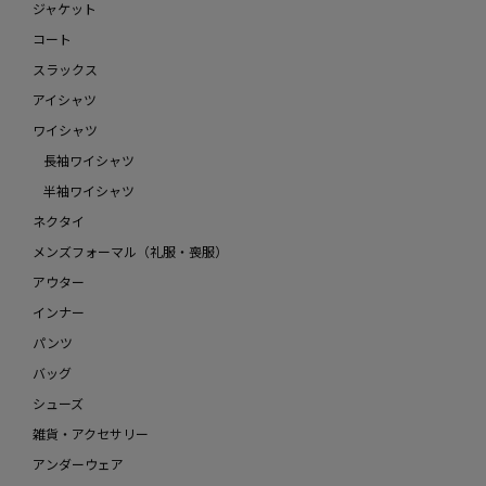
ジャケット
コート
スラックス
アイシャツ
ワイシャツ
長袖ワイシャツ
半袖ワイシャツ
ネクタイ
メンズフォーマル（礼服・喪服）
アウター
インナー
パンツ
バッグ
シューズ
雑貨・アクセサリー
アンダーウェア