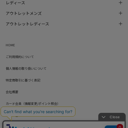
レディース
アウトレットメンズ
アウトレットレディース
HOME
ご利用規約について
個人情報の取り扱いについて
特定商取引に基づく表記
会社概要
カード会員（情報変更/ポイント照会）
お問い合わせ