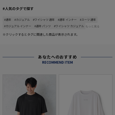
#人気のタグで探す
#通年
#カジュアル
#ワイシャツ 通年
#通年 インナー
#スーツ 通年
#カジュアル インナー
#通年 パンツ
#ワイシャツ カジュアル
もっと見る
※クリックするとタグに関連した商品が表示されます。
あなたへのおすすめ
RECOMMEND ITEM