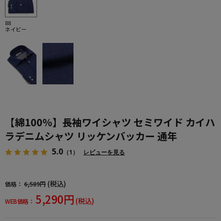
88
ネイビー
【綿100％】長袖ワイシャツ セミワイド カイハ
ラデニムシャツ リッケンバッカー 通年
5.0
（1）
レビューを見る
(税込)
価格：
6,589円
5,290円
(税込)
WEB価格：