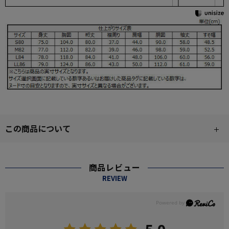
この商品について
商品レビュー
REVIEW