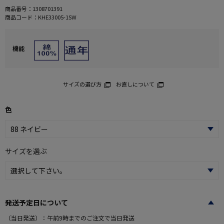
商品番号：
1308701391
商品コード：
KHE33005-1SW
機能
サイズの選び方
お直しについて
色
サイズを選ぶ
発送予定日について
（当日発送）：午前9時までのご注文で当日発送