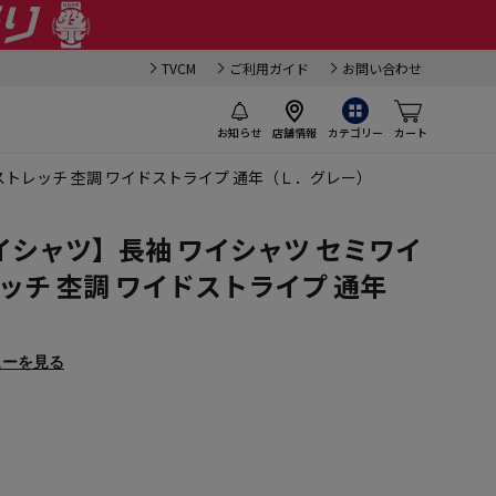
TVCM
ご利用ガイド
お問い合わせ
お知らせ
店舗情報
カテゴリー
カート
ストレッチ 杢調 ワイドストライプ 通年（Ｌ．グレー）
シャツ】長袖 ワイシャツ セミワイ
レッチ 杢調 ワイドストライプ 通年
ューを見る