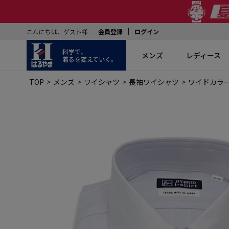
こんにちは、ゲスト様
会員登録
ログイン
科学で、
メンズ
レディース
着るを変えていく。
TOP
メンズ
ワイシャツ
長袖ワイシャツ
ワイドカラ