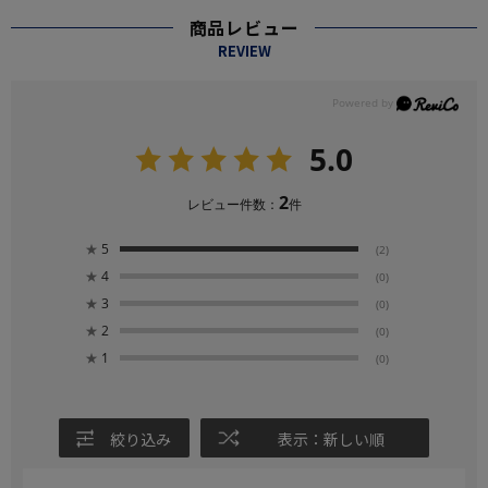
商品レビュー
REVIEW
5.0
2
レビュー件数：
件
★
5
(2)
★
4
(0)
★
3
(0)
★
2
(0)
★
1
(0)
絞り込み
表示：新しい順