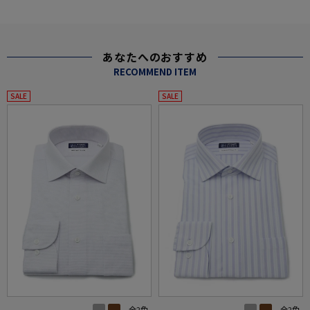
あなたへのおすすめ
RECOMMEND ITEM
SALE
SALE
全2色
全2色