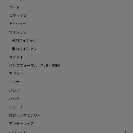
コート
スラックス
アイシャツ
ワイシャツ
長袖ワイシャツ
半袖ワイシャツ
ネクタイ
メンズフォーマル（礼服・喪服）
アウター
インナー
パンツ
バッグ
シューズ
雑貨・アクセサリー
アンダーウェア
レディース