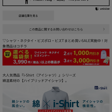
店舗在庫を見る
この商品に関するお問い合わせはこちら
▽シャツ・ネクタイ・ビズポロ・ビズTまとめ買いSALE実施中！対
象商品はコチラ
大人気商品『i-Shirt（アイシャツ）』シリーズ
綿混素材の【ハイブリッドアイシャツ】。