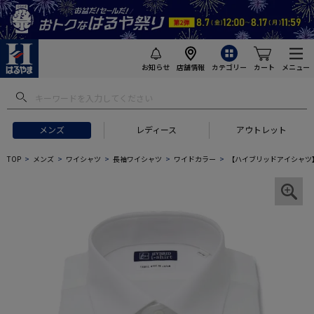
お知らせ
店舗情報
カテゴリー
カート
メニュー
メンズ
レディース
アウトレット
TOP
メンズ
ワイシャツ
長袖ワイシャツ
ワイドカラー
【ハイブリッドアイシャツ】長