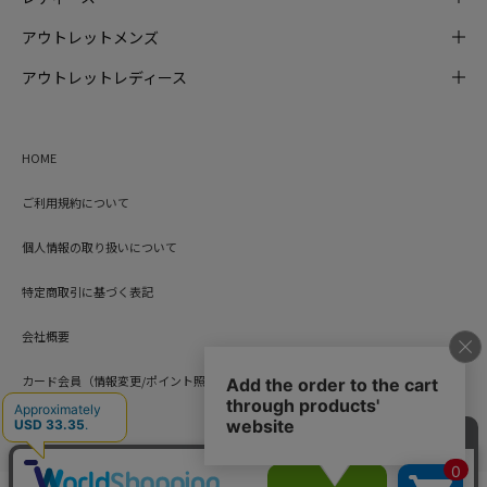
アウトレットメンズ
アウトレットレディース
HOME
ご利用規約について
個人情報の取り扱いについて
特定商取引に基づく表記
会社概要
カード会員（情報変更/ポイント照会）
お問い合わせ