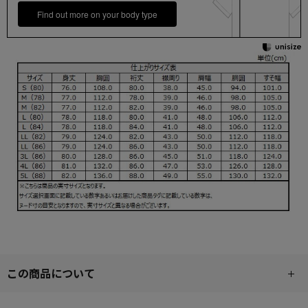
Find out more on your body type
この商品について