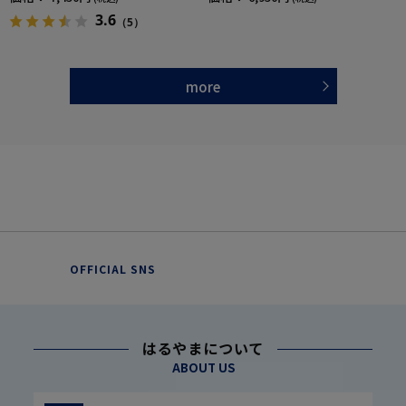
3.6
（5）
more
OFFICIAL SNS
はるやまについて
ABOUT US