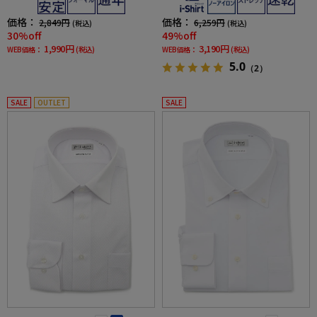
価格：
価格：
2,849円
6,259円
(税込)
(税込)
30%off
49%off
1,990円
3,190円
WEB価格：
(税込)
WEB価格：
(税込)
5.0
（2）
SALE
OUTLET
SALE