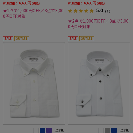
4,490円
4,490円
WEB価格：
(税込)
WEB価格：
(税込)
5.0
★2点で1,000円OFF／3点で3,00
（1）
0円OFF対象
★2点で1,000円OFF／3点で3,00
0円OFF対象
SALE
OUTLET
SALE
OUTLET
全3色
全3色