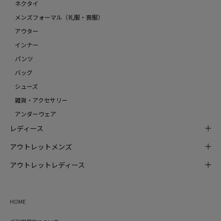
ネクタイ
メンズフォーマル（礼服・喪服）
アウター
インナー
パンツ
バッグ
シューズ
雑貨・アクセサリー
アンダーウェア
レディース
アウトレットメンズ
アウトレットレディース
HOME