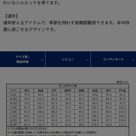
れいなシルエットを保てます。
【通年】
通年使えるアイテムで、季節を問わず長期間着用できます。年中快
適に過ごせるデザインです。
サイズ表 /
レビュー
コーディネート
商品詳細