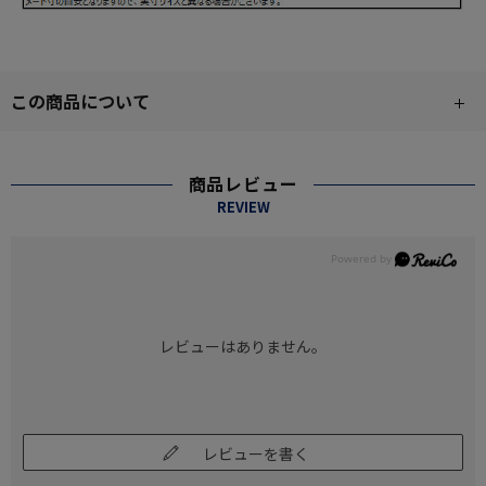
この商品について
商品レビュー
REVIEW
レビューはありません。
レビューを書く