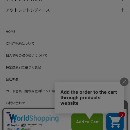
アウトレットレディース
HOME
ご利用規約について
個人情報の取り扱いについて
特定商取引に基づく表記
会社概要
カード会員（情報変更/ポイント照会）
お問い合わせ