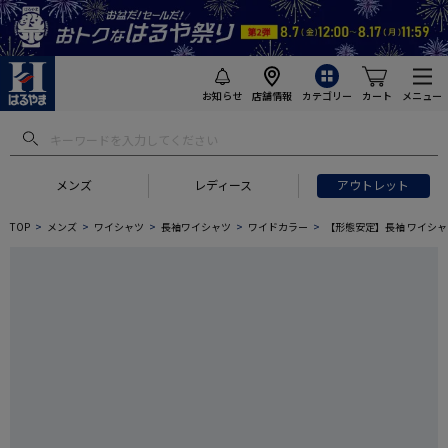
お知らせ
店舗情報
カテゴリー
カート
メニュー
メンズ
レディース
アウトレット
TOP
メンズ
ワイシャツ
長袖ワイシャツ
ワイドカラー
【形態安定】長袖 ワイシャ