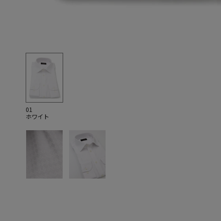
01
ホワイト