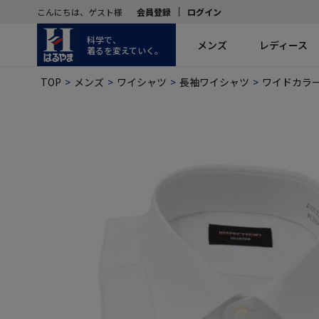
こんにちは、ゲスト様
会員登録
ログイン
科学で、
メンズ
レディース
着るを変えていく。
TOP
メンズ
ワイシャツ
長袖ワイシャツ
ワイドカラ