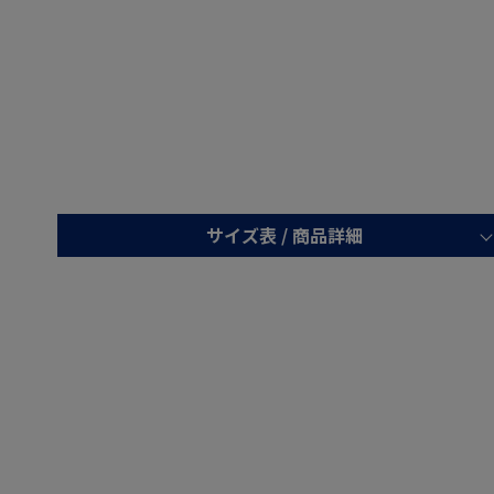
サイズ表 /
商品詳細