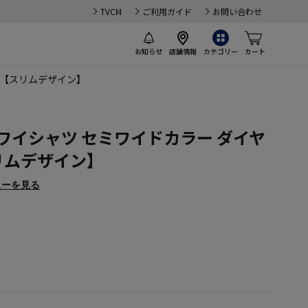
TVCM
ご利用ガイド
お問い合わせ
お知らせ
店舗情報
カテゴリー
カート
通年【スリムデザイン】
ワイシャツ セミワイドカラー ダイヤ
スリムデザイン】
ューを見る