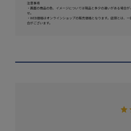
注意事項
・画面の商品の色、イメージについては現品と多少の違いがある場合が
せ。
・WEB価格はオンラインショップの販売価格となります。店頭とは、一
合がございます。