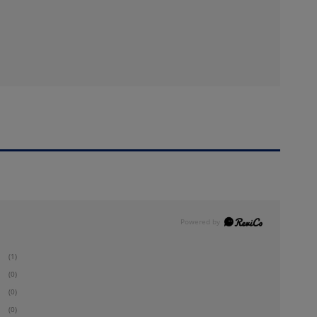
(1)
(0)
(0)
(0)