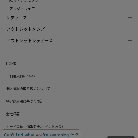
アンダーウェア
レディース
アウトレットメンズ
アウトレットレディース
HOME
ご利用規約について
個人情報の取り扱いについて
特定商取引に基づく表記
会社概要
カード会員（情報変更/ポイント照会）