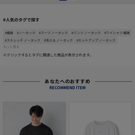
#人気のタグで探す
#細身
#ノータック
#スーツ ノータック
#パンツ ノータック
#ワイシャツ 細身
#ストレッチ ノータック
#洗える ノータック
#セットアップ ノータック
もっと見る
※クリックするとタグに関連した商品が表示されます。
あなたへのおすすめ
RECOMMEND ITEM