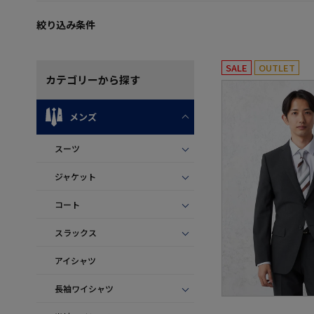
絞り込み条件
SALE
OUTLET
カテゴリー
から探す
メンズ
スーツ
ジャケット
コート
スラックス
アイシャツ
長袖ワイシャツ