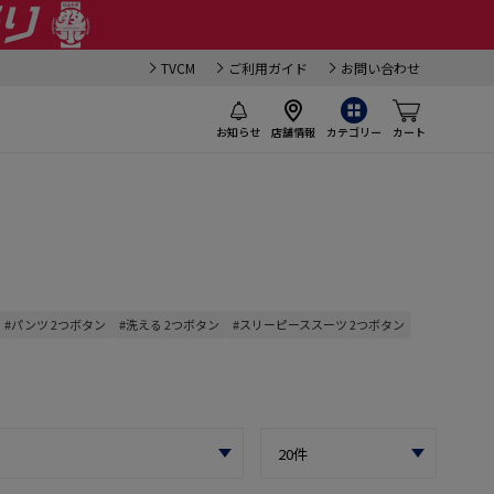
TVCM
ご利用ガイド
お問い合わせ
お知らせ
店舗情報
カテゴリー
カート
#パンツ 2つボタン
#洗える 2つボタン
#スリーピーススーツ 2つボタン