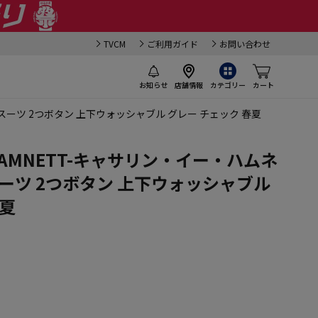
TVCM
ご利用ガイド
お問い合わせ
お知らせ
店舗情報
カテゴリー
カート
対応スーツ 2つボタン 上下ウォッシャブル グレー チェック 春夏
E HAMNETT-キャサリン・イー・ハムネ
ーツ 2つボタン 上下ウォッシャブル
春夏