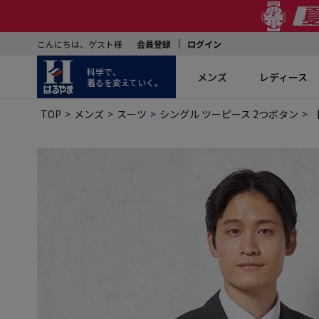
こんにちは、ゲスト様
会員登録
ログイン
科学で、
メンズ
レディース
着るを変えていく。
TOP
メンズ
スーツ
シングル ツーピース 2つボタン