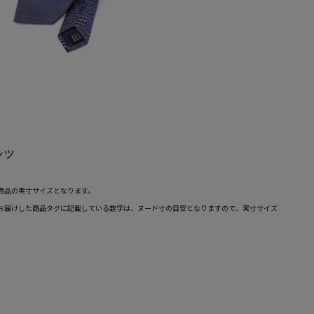
ンツ
商品の実寸サイズとなります。
お届けした商品タグに記載している数字は、ヌード寸の目安となりますので、実寸サイズ