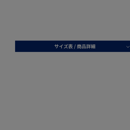
サイズ表 /
商品詳細