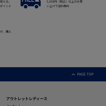
使える。
5,000円（税込）以上のお買
ポイント
い上げで送料無料
が、購入
PAGE TOP
アウトレットレディース