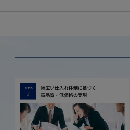
幅広い仕入れ体制に基づく
こだわり
1
高品質・低価格の実現