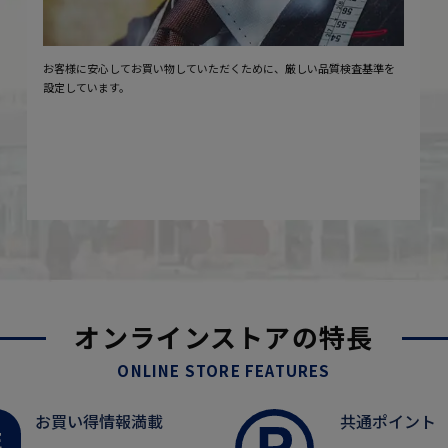
お客様に安心してお買い物していただくために、厳しい品質検査基準を
設定しています。
オンラインストアの特長
ONLINE STORE FEATURES
お買い得情報満載
共通ポイント