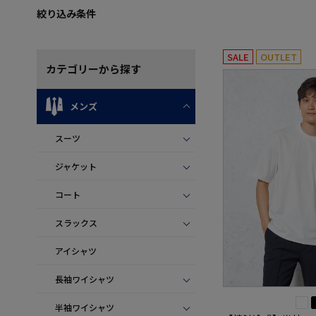
絞り込み条件
SALE
OUTLET
カテゴリー
から探す
メンズ
スーツ
ジャケット
コート
スラックス
アイシャツ
長袖ワイシャツ
半袖ワイシャツ