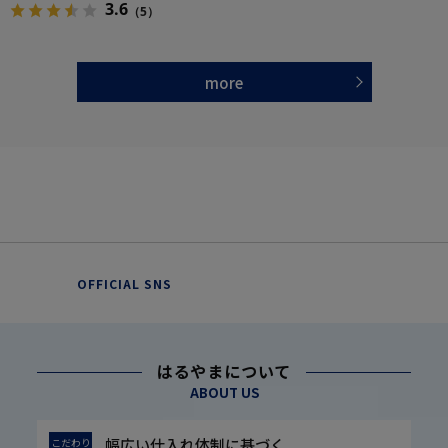
3.6
（5）
more
OFFICIAL SNS
はるやまについて
ABOUT US
幅広い仕入れ体制に基づく
こだわり