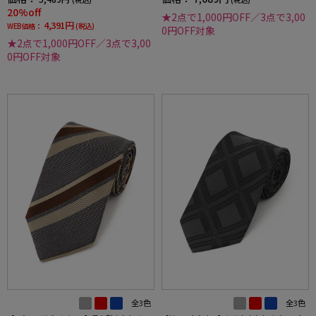
20%off
★2点で1,000円OFF／3点で3,00
4,391円
WEB価格：
(税込)
0円OFF対象
★2点で1,000円OFF／3点で3,00
0円OFF対象
全3色
全3色