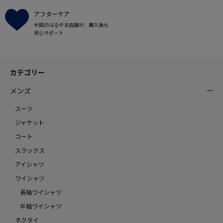
アフターケア
全国のはるやま店舗が、購入後も
安心サポート
カテゴリー
メンズ
スーツ
ジャケット
コート
スラックス
アイシャツ
ワイシャツ
長袖ワイシャツ
半袖ワイシャツ
ネクタイ