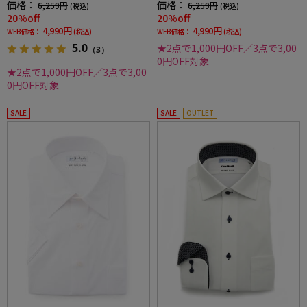
価格：
価格：
6,259円
6,259円
(税込)
(税込)
20%off
20%off
4,990円
4,990円
WEB価格：
(税込)
WEB価格：
(税込)
5.0
★2点で1,000円OFF／3点で3,00
（3）
0円OFF対象
★2点で1,000円OFF／3点で3,00
0円OFF対象
SALE
SALE
OUTLET