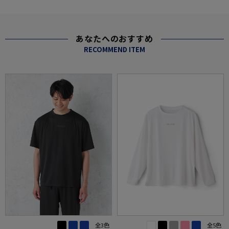
あなたへのおすすめ
RECOMMEND ITEM
全3色
全5色