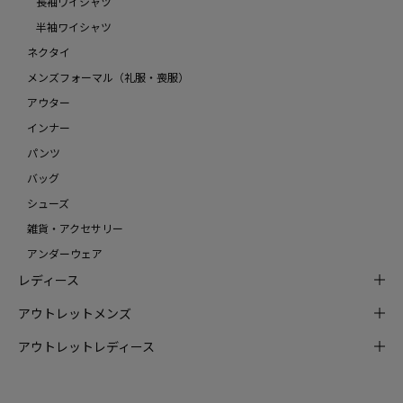
長袖ワイシャツ
半袖ワイシャツ
ネクタイ
メンズフォーマル（礼服・喪服）
アウター
インナー
パンツ
バッグ
シューズ
雑貨・アクセサリー
アンダーウェア
レディース
アウトレットメンズ
アウトレットレディース