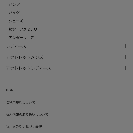
パンツ
バッグ
シューズ
雑貨・アクセサリー
アンダーウェア
レディース
アウトレットメンズ
アウトレットレディース
HOME
ご利用規約について
個人情報の取り扱いについて
特定商取引に基づく表記