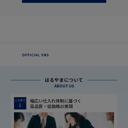
OFFICIAL SNS
はるやまについて
ABOUT US
幅広い仕入れ体制に基づく
こだわり
1
高品質・低価格の実現