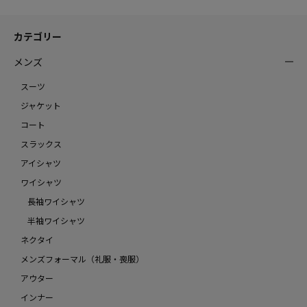
カテゴリー
メンズ
スーツ
ジャケット
コート
スラックス
アイシャツ
ワイシャツ
長袖ワイシャツ
半袖ワイシャツ
ネクタイ
メンズフォーマル（礼服・喪服）
アウター
インナー