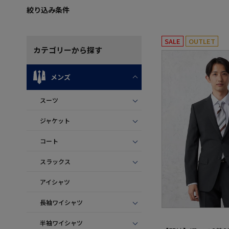
絞り込み条件
SALE
OUTLET
カテゴリー
から探す
メンズ
スーツ
ジャケット
コート
スラックス
アイシャツ
長袖ワイシャツ
半袖ワイシャツ