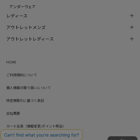
アンダーウェア
レディース
アウトレットメンズ
アウトレットレディース
HOME
ご利用規約について
個人情報の取り扱いについて
特定商取引に基づく表記
会社概要
カード会員（情報変更/ポイント照会）
お問い合わせ