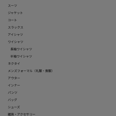
スーツ
ジャケット
コート
スラックス
アイシャツ
ワイシャツ
長袖ワイシャツ
半袖ワイシャツ
ネクタイ
メンズフォーマル（礼服・喪服）
アウター
インナー
パンツ
バッグ
シューズ
雑貨・アクセサリー