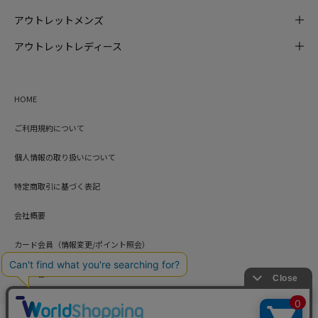
アウトレットメンズ
アウトレットレディース
HOME
ご利用規約について
個人情報の取り扱いについて
特定商取引に基づく表記
会社概要
カード会員（情報変更/ポイント照会）
お問い合わせ