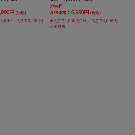
9%off
,990円
6,990円
WEB価格：
(税込)
(税込)
0円OFF／3点で3,000円
★2点で1,000円OFF／3点で3,000円
OFF対象