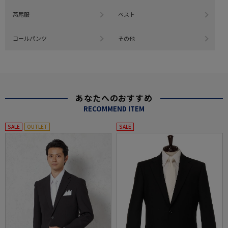
燕尾服
ベスト
コールパンツ
その他
あなたへのおすすめ
RECOMMEND ITEM
SALE
OUTLET
SALE