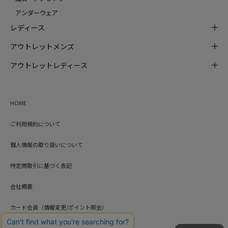
アンダーウェア
レディース
アウトレットメンズ
アウトレットレディース
HOME
ご利用規約について
個人情報の取り扱いについて
特定商取引に基づく表記
会社概要
カード会員（情報変更/ポイント照会）