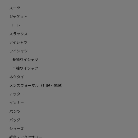
スーツ
ジャケット
コート
スラックス
アイシャツ
ワイシャツ
長袖ワイシャツ
半袖ワイシャツ
ネクタイ
メンズフォーマル（礼服・喪服）
アウター
インナー
パンツ
バッグ
シューズ
雑貨・アクセサリー