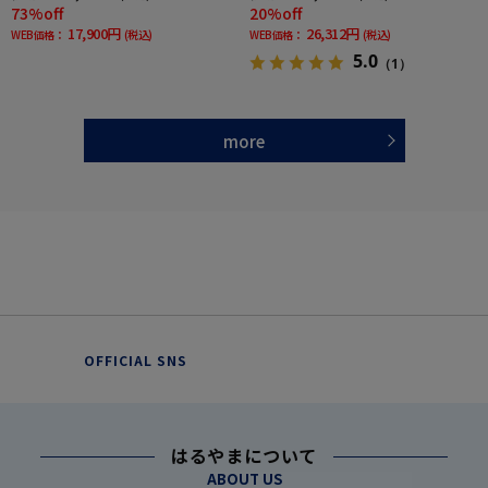
73%off
20%off
17,900円
26,312円
WEB価格：
(税込)
WEB価格：
(税込)
5.0
（1）
more
OFFICIAL SNS
はるやまについて
ABOUT US