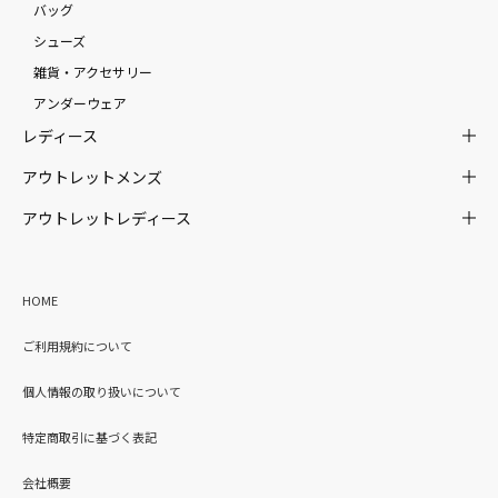
バッグ
シューズ
雑貨・アクセサリー
アンダーウェア
レディース
アウトレットメンズ
アウトレットレディース
HOME
ご利用規約について
個人情報の取り扱いについて
特定商取引に基づく表記
会社概要