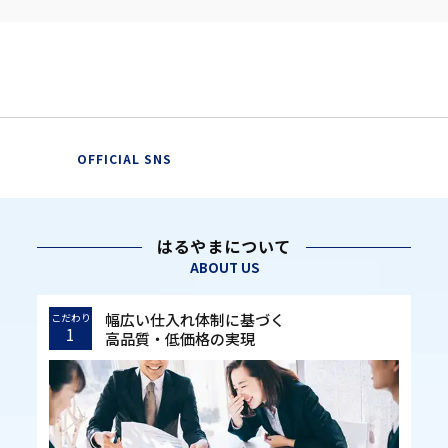
OFFICIAL SNS
はるやまについて
ABOUT US
幅広い仕入れ体制に基づく
こだわり
1
高品質・低価格の実現