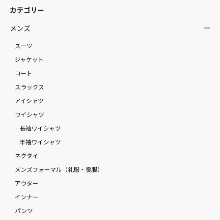
カテゴリー
メンズ
スーツ
ジャケット
コート
スラックス
アイシャツ
ワイシャツ
長袖ワイシャツ
半袖ワイシャツ
ネクタイ
メンズフォーマル（礼服・喪服）
アウター
インナー
パンツ