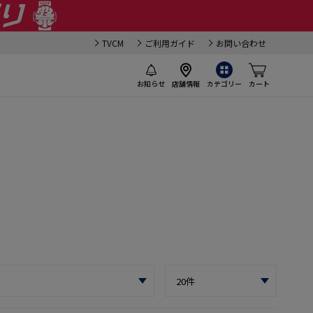
TVCM
ご利用ガイド
お問い合わせ
お知らせ
店舗情報
カテゴリー
カート