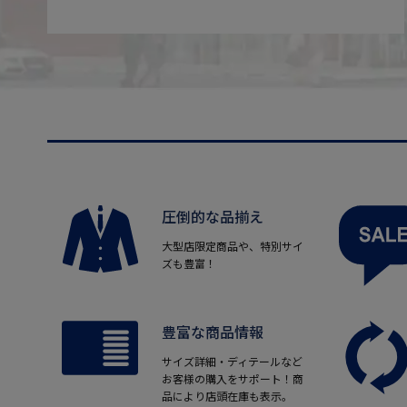
圧倒的な品揃え
大型店限定商品や、特別サイ
ズも豊富！
豊富な商品情報
サイズ詳細・ディテールなど
お客様の購入をサポート！商
品により店頭在庫も表示。