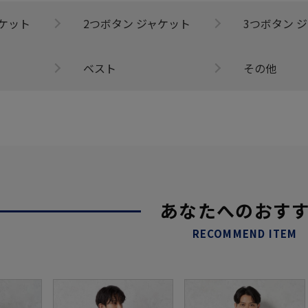
ャケット
2つボタン ジャケット
3つボタン 
ベスト
その他
あなたへのおす
RECOMMEND ITEM