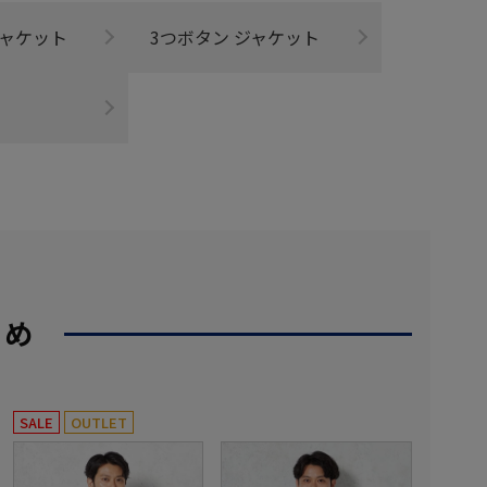
ジャケット
3つボタン ジャケット
すめ
SALE
OUTLET