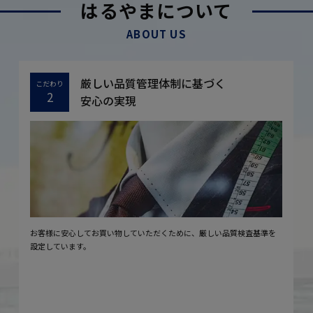
はるやまについて
ABOUT US
厳しい品質管理体制に基づく
こだわり
2
安心の実現
お客様に安心してお買い物していただくために、厳しい品質検査基準を
設定しています。