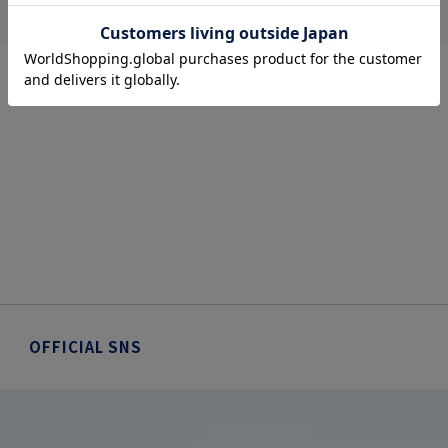
OFFICIAL SNS