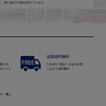
時に追求する強みを持っています。
全国送料無料
使える。
5,000円（税込）以上のお買
ポイント
い上げで送料無料
が、購入