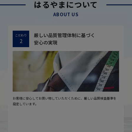
はるやまについて
ABOUT US
厳しい品質管理体制に基づく
こだわり
2
安心の実現
お客様に安心してお買い物していただくために、厳しい品質検査基準を
設定しています。