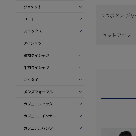
ジャケット
2つボタン ジ
コート
スラックス
セットアップ
アイシャツ
長袖ワイシャツ
半袖ワイシャツ
ネクタイ
メンズフォーマル
カジュアルアウター
カジュアルインナー
カジュアルパンツ