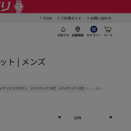
TVCM
ご利用ガイド
お問い合わせ
お知らせ
店舗情報
カテゴリー
カート
ット | メンズ
ジャケット 2つボタン
#ジャケット 30代
#ジャケット 20代
もっと見る