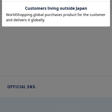
OFFICIAL SNS