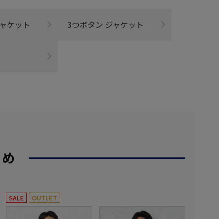
ジャケット
3つボタン ジャケット
すめ
SALE
OUTLET