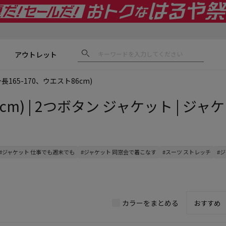
アウトレット
身長165-170、ウエスト86cm)
cm) | 2つボタン ジャケット | ジャケ
#ジャケット 仕事でも週末でも
#ジャケット 同窓会で着こなす
#スーツ ストレッチ
#
カラーをまとめる