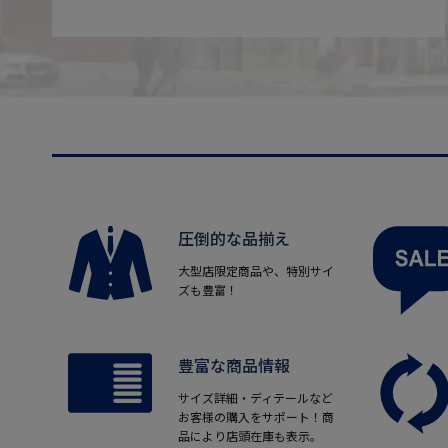
圧倒的な品揃え
大型店限定商品や、特別サイ
ズも豊富！
豊富な商品情報
サイズ詳細・ディテールなど
お客様の購入をサポート！商
品により店頭在庫も表示。