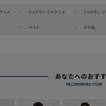
ャケット
2つボタン ジャケット
3つボタン 
ベスト
その他
あなたへのおす
RECOMMEND ITEM