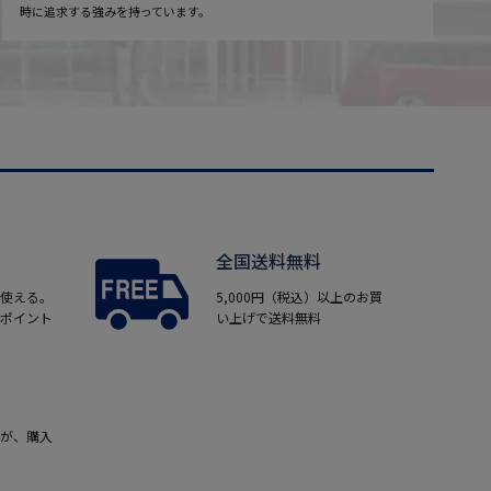
時に追求する強みを持っています。
全国送料無料
使える。
5,000円（税込）以上のお買
ポイント
い上げで送料無料
が、購入