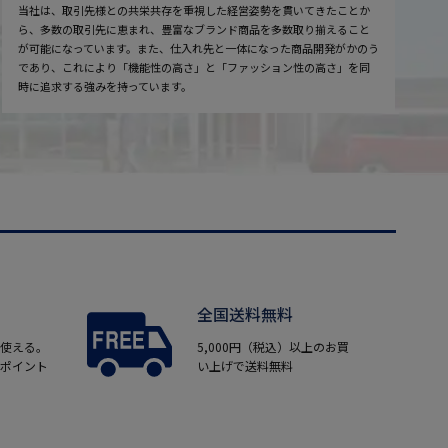
当社は、取引先様との共栄共存を重視した経営姿勢を貫いてきたことか
ら、多数の取引先に恵まれ、豊富なブランド商品を多数取り揃えること
が可能になっています。また、仕入れ先と一体になった商品開発がかのう
であり、これにより「機能性の高さ」と「ファッション性の高さ」を同
時に追求する強みを持っています。
全国送料無料
使える。
5,000円（税込）以上のお買
ポイント
い上げで送料無料