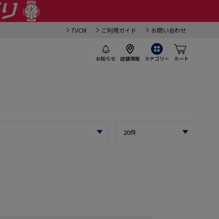
TVCM
ご利用ガイド
お問い合わせ
お知らせ
店舗情報
カテゴリー
カート