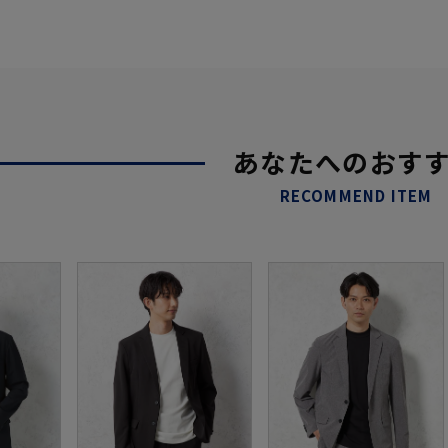
あなたへのおす
RECOMMEND ITEM