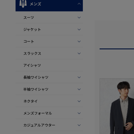
メンズ
スーツ
ジャケット
コート
スラックス
アイシャツ
長袖ワイシャツ
半袖ワイシャツ
ネクタイ
メンズフォーマル
カジュアルアウター