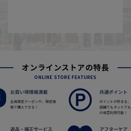
オンラインストアの特長
ONLINE STORE FEATURES
お買い得情報満載
共通ポイント
会員限定クーポンや、限定価
ポイントが貯まる、
格で購入できる！
店舗でもネットでも
の相互利用可能！
返品・補正サービス
アフターケア