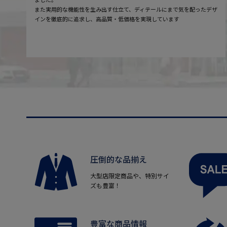
また実用的な機能性を生み出す仕立て、ディテールにまで気を配ったデザ
インを徹底的に追求し、高品質・低価格を実現しています
圧倒的な品揃え
大型店限定商品や、特別サイ
ズも豊富！
豊富な商品情報