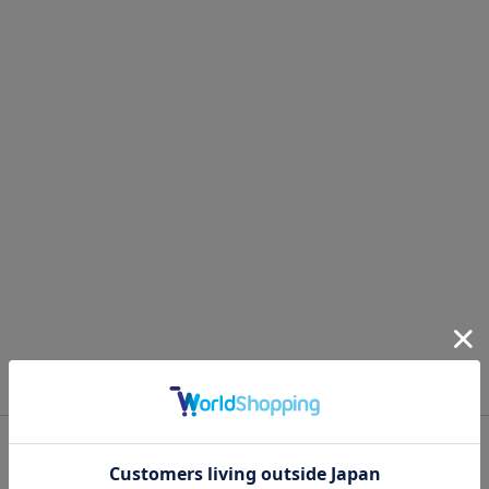
OFFICIAL SNS