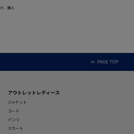
が、購入
PAGE TOP
アウトレットレディース
ジャケット
コート
パンツ
スカート