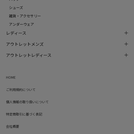
シューズ
雑貨・アクセサリー
アンダーウェア
レディース
アウトレットメンズ
アウトレットレディース
HOME
ご利用規約について
個人情報の取り扱いについて
特定商取引に基づく表記
会社概要