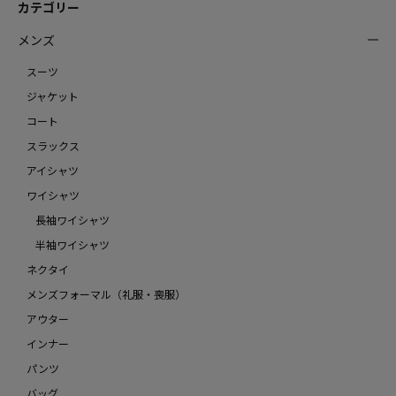
カテゴリー
メンズ
スーツ
ジャケット
コート
スラックス
アイシャツ
ワイシャツ
長袖ワイシャツ
半袖ワイシャツ
ネクタイ
メンズフォーマル（礼服・喪服）
アウター
インナー
パンツ
バッグ