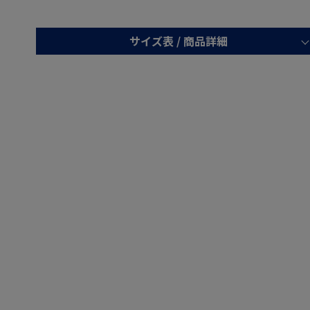
サイズ表 /
商品詳細