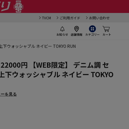
TVCM
ご利用ガイド
お問い合わせ
お知らせ
店舗情報
カテゴリー
カート
下ウォッシャブル ネイビー TOKYO RUN
2000円 【WEB限定】 デニム調 セ
上下ウォッシャブル ネイビー TOKYO
ューを見る