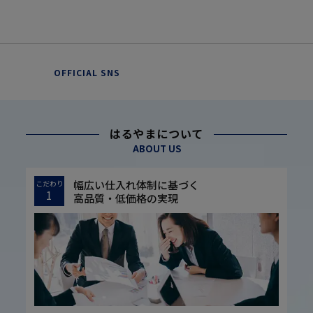
OFFICIAL SNS
はるやまについて
ABOUT US
幅広い仕入れ体制に基づく
こだわり
1
高品質・低価格の実現