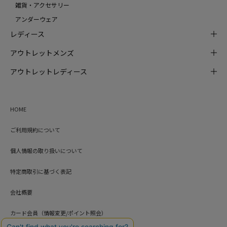
雑貨・アクセサリー
アンダーウェア
レディース
アウトレットメンズ
アウトレットレディース
HOME
ご利用規約について
個人情報の取り扱いについて
特定商取引に基づく表記
会社概要
カード会員（情報変更/ポイント照会）