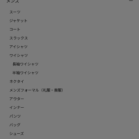
メンズ
スーツ
ジャケット
コート
スラックス
アイシャツ
ワイシャツ
長袖ワイシャツ
半袖ワイシャツ
ネクタイ
メンズフォーマル（礼服・喪服）
アウター
インナー
パンツ
バッグ
シューズ