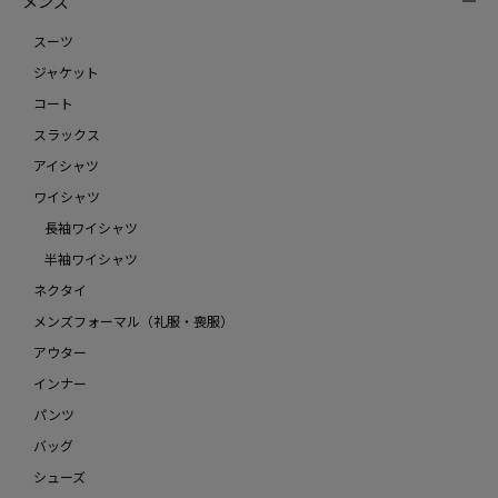
メンズ
スーツ
ジャケット
コート
スラックス
アイシャツ
ワイシャツ
長袖ワイシャツ
半袖ワイシャツ
ネクタイ
メンズフォーマル（礼服・喪服）
アウター
インナー
パンツ
バッグ
シューズ