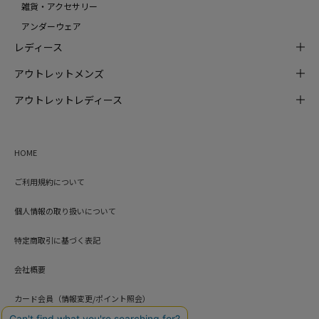
雑貨・アクセサリー
アンダーウェア
レディース
アウトレットメンズ
アウトレットレディース
HOME
ご利用規約について
個人情報の取り扱いについて
特定商取引に基づく表記
会社概要
カード会員（情報変更/ポイント照会）